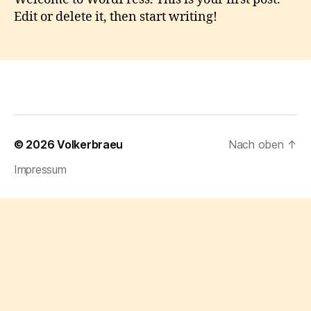
Edit or delete it, then start writing!
© 2026
Volkerbraeu
Nach oben
↑
Impressum